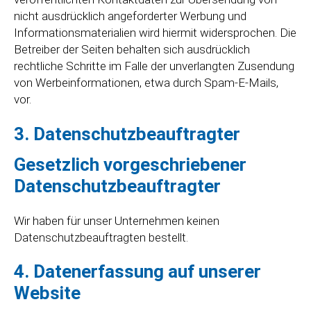
nicht ausdrücklich angeforderter Werbung und
Informationsmaterialien wird hiermit widersprochen. Die
Betreiber der Seiten behalten sich ausdrücklich
rechtliche Schritte im Falle der unverlangten Zusendung
von Werbeinformationen, etwa durch Spam-E-Mails,
vor.
3. Datenschutzbeauftragter
Gesetzlich vorgeschriebener
Datenschutzbeauftragter
Wir haben für unser Unternehmen keinen
Datenschutzbeauftragten bestellt.
4. Datenerfassung auf unserer
Website