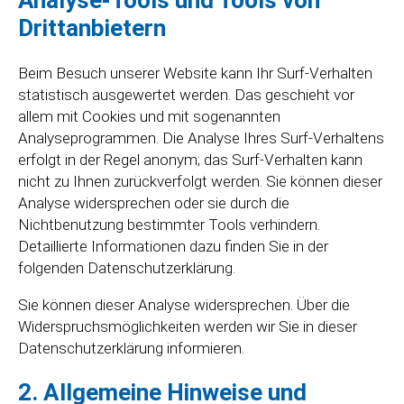
Analyse-Tools und Tools von
Drittanbietern
Beim Besuch unserer Website kann Ihr Surf-Verhalten
statistisch ausgewertet werden. Das geschieht vor
allem mit Cookies und mit sogenannten
Analyseprogrammen. Die Analyse Ihres Surf-Verhaltens
erfolgt in der Regel anonym; das Surf-Verhalten kann
nicht zu Ihnen zurückverfolgt werden. Sie können dieser
Analyse widersprechen oder sie durch die
Nichtbenutzung bestimmter Tools verhindern.
Detaillierte Informationen dazu finden Sie in der
folgenden Datenschutzerklärung.
Sie können dieser Analyse widersprechen. Über die
Widerspruchsmöglichkeiten werden wir Sie in dieser
Datenschutzerklärung informieren.
2. Allgemeine Hinweise und