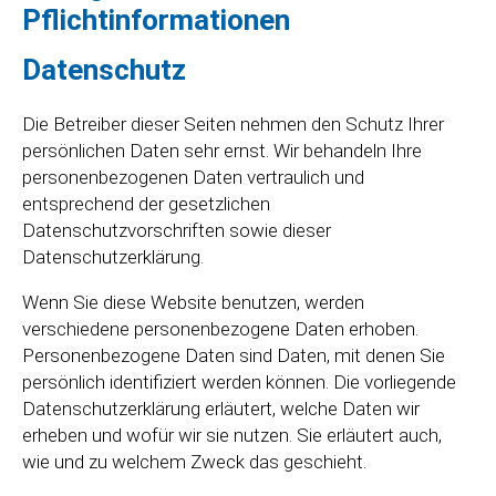
Pflichtinformationen
Datenschutz
Die Betreiber dieser Seiten nehmen den Schutz Ihrer
persönlichen Daten sehr ernst. Wir behandeln Ihre
personenbezogenen Daten vertraulich und
entsprechend der gesetzlichen
Datenschutzvorschriften sowie dieser
Datenschutzerklärung.
Wenn Sie diese Website benutzen, werden
verschiedene personenbezogene Daten erhoben.
Personenbezogene Daten sind Daten, mit denen Sie
persönlich identifiziert werden können. Die vorliegende
Datenschutzerklärung erläutert, welche Daten wir
erheben und wofür wir sie nutzen. Sie erläutert auch,
wie und zu welchem Zweck das geschieht.