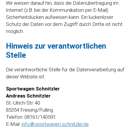
Wir weisen darauf hin, dass die Datenübertragung im
Internet (z.B. bei der Kommunikation per E-Mail)
Sicherheitslücken aufweisen kann. Ein lückenloser
Schutz der Daten vor dem Zugriff durch Dritte ist nicht
möglich.
Hinweis zur verantwortlichen
Stelle
Die verantwortliche Stelle für die Datenverarbeitung auf
dieser Website ist:
Sportwagen Schnitzler
Andreas Schnitzler
St.-Ulrich-Str. 40
85354 Freising/Pulling
Telefon: 08161/140591
E-Mail:
info＠sportwagen-schnitzler.de