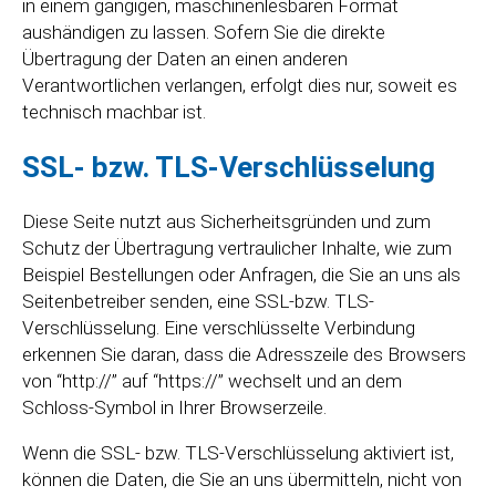
in einem gängigen, maschinenlesbaren Format
aushändigen zu lassen. Sofern Sie die direkte
Übertragung der Daten an einen anderen
Verantwortlichen verlangen, erfolgt dies nur, soweit es
technisch machbar ist.
SSL- bzw. TLS-Verschlüsselung
Diese Seite nutzt aus Sicherheitsgründen und zum
Schutz der Übertragung vertraulicher Inhalte, wie zum
Beispiel Bestellungen oder Anfragen, die Sie an uns als
Seitenbetreiber senden, eine SSL-bzw. TLS-
Verschlüsselung. Eine verschlüsselte Verbindung
erkennen Sie daran, dass die Adresszeile des Browsers
von “http://” auf “https://” wechselt und an dem
Schloss-Symbol in Ihrer Browserzeile.
Wenn die SSL- bzw. TLS-Verschlüsselung aktiviert ist,
können die Daten, die Sie an uns übermitteln, nicht von