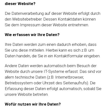
dieser Website?
Die Datenverarbeitung auf dieser Website erfolgt durch
den Websitebetreiber. Dessen Kontaktdaten können
Sie dem Impressum dieser Website entnehmen.
Wie erfassen wir Ihre Daten?
Ihre Daten werden zum einen dadurch erhoben, dass
Sie uns diese mitteilen. Hierbei kann es sich z.B. um
Daten handeln, die Sie in ein Kontaktformular eingeben.
Andere Daten werden automatisch beim Besuch der
Website durch unsere IT-Systeme erfasst. Das sind vor
allem technische Daten (z.B. Internetbrowser,
Betriebssystem oder Uhrzeit des Seitenaufrufs). Die
Erfassung dieser Daten erfolgt automatisch, sobald Sie
unsere Website betreten.
Wofür nutzen wir Ihre Daten?