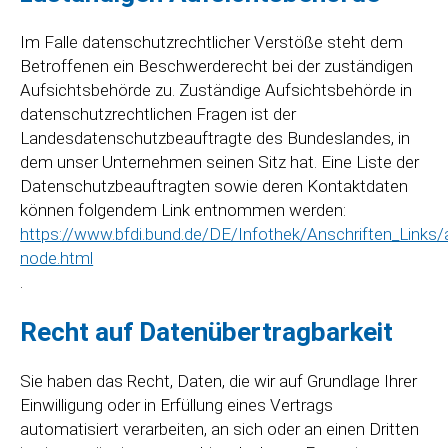
Im Falle datenschutzrechtlicher Verstöße steht dem
Betroffenen ein Beschwerderecht bei der zuständigen
Aufsichtsbehörde zu. Zuständige Aufsichtsbehörde in
datenschutzrechtlichen Fragen ist der
Landesdatenschutzbeauftragte des Bundeslandes, in
dem unser Unternehmen seinen Sitz hat. Eine Liste der
Datenschutzbeauftragten sowie deren Kontaktdaten
können folgendem Link entnommen werden:
https://www.bfdi.bund.de/DE/Infothek/Anschriften_Links/a
node.html
.
Recht auf Datenübertragbarkeit
Sie haben das Recht, Daten, die wir auf Grundlage Ihrer
Einwilligung oder in Erfüllung eines Vertrags
automatisiert verarbeiten, an sich oder an einen Dritten