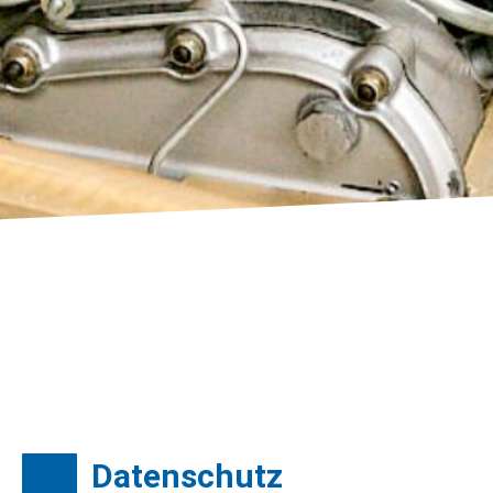
Datenschutz