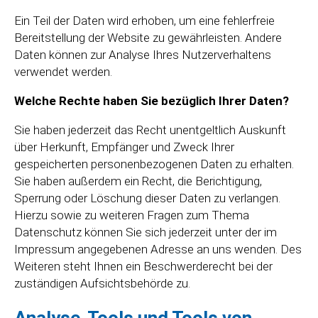
Ein Teil der Daten wird erhoben, um eine fehlerfreie
Bereitstellung der Website zu gewährleisten. Andere
Daten können zur Analyse Ihres Nutzerverhaltens
verwendet werden.
Welche Rechte haben Sie bezüglich Ihrer Daten?
Sie haben jederzeit das Recht unentgeltlich Auskunft
über Herkunft, Empfänger und Zweck Ihrer
gespeicherten personenbezogenen Daten zu erhalten.
Sie haben außerdem ein Recht, die Berichtigung,
Sperrung oder Löschung dieser Daten zu verlangen.
Hierzu sowie zu weiteren Fragen zum Thema
Datenschutz können Sie sich jederzeit unter der im
Impressum angegebenen Adresse an uns wenden. Des
Weiteren steht Ihnen ein Beschwerderecht bei der
zuständigen Aufsichtsbehörde zu.