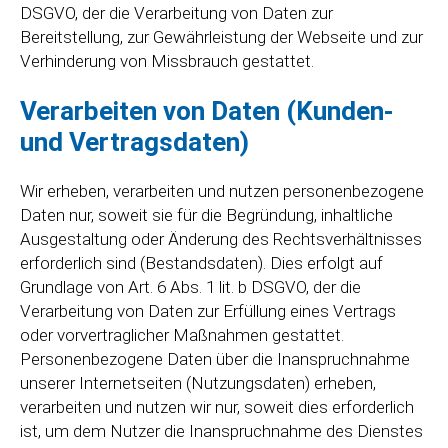
DSGVO, der die Verarbeitung von Daten zur
Bereitstellung, zur Gewährleistung der Webseite und zur
Verhinderung von Missbrauch gestattet.
Verarbeiten von Daten (Kunden-
und Vertragsdaten)
Wir erheben, verarbeiten und nutzen personenbezogene
Daten nur, soweit sie für die Begründung, inhaltliche
Ausgestaltung oder Änderung des Rechtsverhältnisses
erforderlich sind (Bestandsdaten). Dies erfolgt auf
Grundlage von Art. 6 Abs. 1 lit. b DSGVO, der die
Verarbeitung von Daten zur Erfüllung eines Vertrags
oder vorvertraglicher Maßnahmen gestattet.
Personenbezogene Daten über die Inanspruchnahme
unserer Internetseiten (Nutzungsdaten) erheben,
verarbeiten und nutzen wir nur, soweit dies erforderlich
ist, um dem Nutzer die Inanspruchnahme des Dienstes