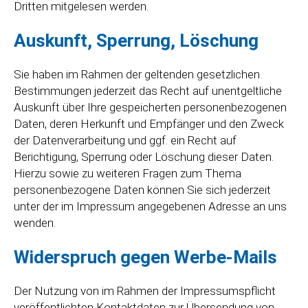
Dritten mitgelesen werden.
Auskunft, Sperrung, Löschung
Sie haben im Rahmen der geltenden gesetzlichen
Bestimmungen jederzeit das Recht auf unentgeltliche
Auskunft über Ihre gespeicherten personenbezogenen
Daten, deren Herkunft und Empfänger und den Zweck
der Datenverarbeitung und ggf. ein Recht auf
Berichtigung, Sperrung oder Löschung dieser Daten.
Hierzu sowie zu weiteren Fragen zum Thema
personenbezogene Daten können Sie sich jederzeit
unter der im Impressum angegebenen Adresse an uns
wenden.
Widerspruch gegen Werbe-Mails
Der Nutzung von im Rahmen der Impressumspflicht
veröffentlichten Kontaktdaten zur Übersendung von