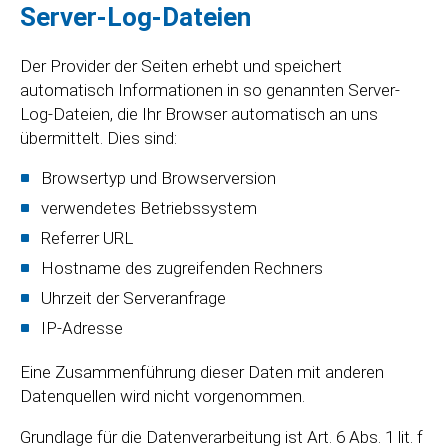
Server-Log-Dateien
Der Provider der Seiten erhebt und speichert
automatisch Informationen in so genannten Server-
Log-Dateien, die Ihr Browser automatisch an uns
übermittelt. Dies sind:
Browsertyp und Browserversion
verwendetes Betriebssystem
Referrer URL
Hostname des zugreifenden Rechners
Uhrzeit der Serveranfrage
IP-Adresse
Eine Zusammenführung dieser Daten mit anderen
Datenquellen wird nicht vorgenommen.
Grundlage für die Datenverarbeitung ist Art. 6 Abs. 1 lit. f