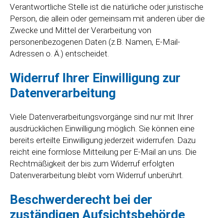
Verantwortliche Stelle ist die natürliche oder juristische
Person, die allein oder gemeinsam mit anderen über die
Zwecke und Mittel der Verarbeitung von
personenbezogenen Daten (z.B. Namen, E-Mail-
Adressen o. Ä.) entscheidet.
Widerruf Ihrer Einwilligung zur
Datenverarbeitung
Viele Datenverarbeitungsvorgänge sind nur mit Ihrer
ausdrücklichen Einwilligung möglich. Sie können eine
bereits erteilte Einwilligung jederzeit widerrufen. Dazu
reicht eine formlose Mitteilung per E-Mail an uns. Die
Rechtmäßigkeit der bis zum Widerruf erfolgten
Datenverarbeitung bleibt vom Widerruf unberührt.
Beschwerderecht bei der
zuständigen Aufsichtsbehörde