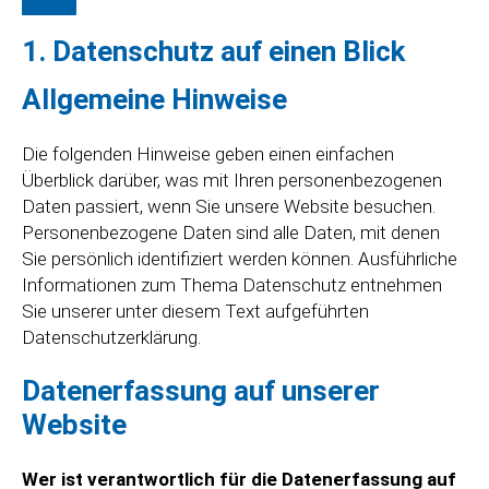
1. Datenschutz auf einen Blick
Allgemeine Hinweise
Die folgenden Hinweise geben einen einfachen
Überblick darüber, was mit Ihren personenbezogenen
Daten passiert, wenn Sie unsere Website besuchen.
Personenbezogene Daten sind alle Daten, mit denen
Sie persönlich identifiziert werden können. Ausführliche
Informationen zum Thema Datenschutz entnehmen
Sie unserer unter diesem Text aufgeführten
Datenschutzerklärung.
Datenerfassung auf unserer
Website
Wer ist verantwortlich für die Datenerfassung auf