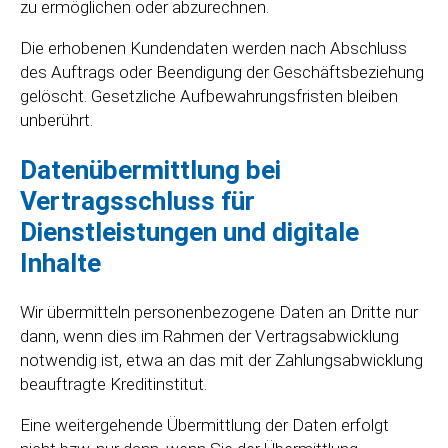
zu ermöglichen oder abzurechnen.
Die erhobenen Kundendaten werden nach Abschluss
des Auftrags oder Beendigung der Geschäftsbeziehung
gelöscht. Gesetzliche Aufbewahrungsfristen bleiben
unberührt.
Datenübermittlung bei
Vertragsschluss für
Dienstleistungen und digitale
Inhalte
Wir übermitteln personenbezogene Daten an Dritte nur
dann, wenn dies im Rahmen der Vertragsabwicklung
notwendig ist, etwa an das mit der Zahlungsabwicklung
beauftragte Kreditinstitut.
Eine weitergehende Übermittlung der Daten erfolgt