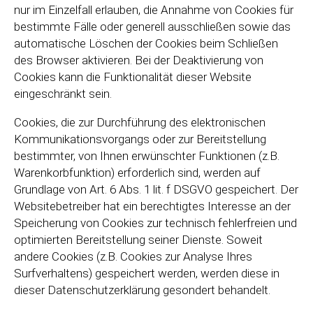
nur im Einzelfall erlauben, die Annahme von Cookies für
bestimmte Fälle oder generell ausschließen sowie das
automatische Löschen der Cookies beim Schließen
des Browser aktivieren. Bei der Deaktivierung von
Cookies kann die Funktionalität dieser Website
eingeschränkt sein.
Cookies, die zur Durchführung des elektronischen
Kommunikationsvorgangs oder zur Bereitstellung
bestimmter, von Ihnen erwünschter Funktionen (z.B.
Warenkorbfunktion) erforderlich sind, werden auf
Grundlage von Art. 6 Abs. 1 lit. f DSGVO gespeichert. Der
Websitebetreiber hat ein berechtigtes Interesse an der
Speicherung von Cookies zur technisch fehlerfreien und
optimierten Bereitstellung seiner Dienste. Soweit
andere Cookies (z.B. Cookies zur Analyse Ihres
Surfverhaltens) gespeichert werden, werden diese in
dieser Datenschutzerklärung gesondert behandelt.