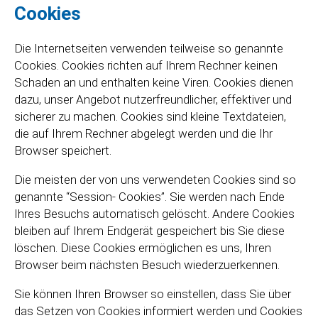
Cookies
Die Internetseiten verwenden teilweise so genannte
Cookies. Cookies richten auf Ihrem Rechner keinen
Schaden an und enthalten keine Viren. Cookies dienen
dazu, unser Angebot nutzerfreundlicher, effektiver und
sicherer zu machen. Cookies sind kleine Textdateien,
die auf Ihrem Rechner abgelegt werden und die Ihr
Browser speichert.
Die meisten der von uns verwendeten Cookies sind so
genannte “Session- Cookies”. Sie werden nach Ende
Ihres Besuchs automatisch gelöscht. Andere Cookies
bleiben auf Ihrem Endgerät gespeichert bis Sie diese
löschen. Diese Cookies ermöglichen es uns, Ihren
Browser beim nächsten Besuch wiederzuerkennen.
Sie können Ihren Browser so einstellen, dass Sie über
das Setzen von Cookies informiert werden und Cookies